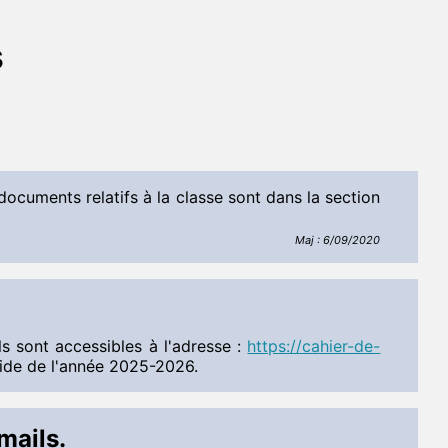
s
documents relatifs à la classe sont dans la section
Maj : 6/09/2020
s sont accessibles à l'adresse :
https://cahier-de-
lide de l'année 2025-2026.
mails.