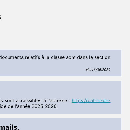
s
documents relatifs à la classe sont dans la section
Maj : 6/09/2020
s sont accessibles à l'adresse :
https://cahier-de-
lide de l'année 2025-2026.
mails.