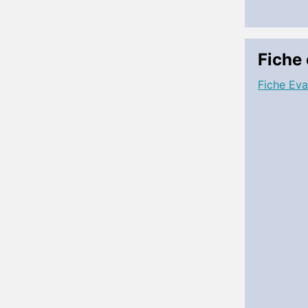
Fiche
Fiche Eva