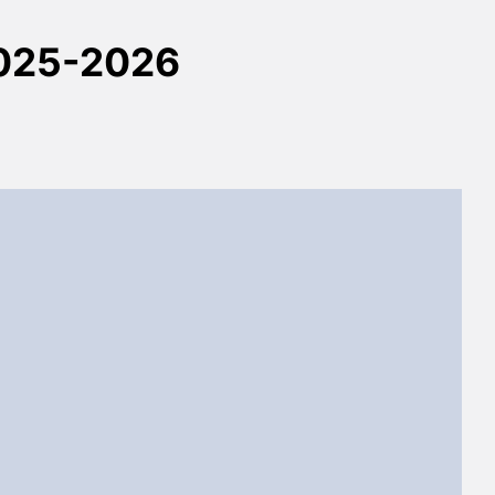
2025-2026