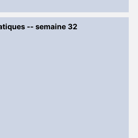
atiques -- semaine 32