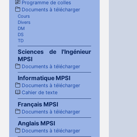
Programme de colles
Documents à télécharger
Cours
Divers
DM
DS
TD
Sciences de l'Ingénieur
MPSI
Documents à télécharger
Informatique MPSI
Documents à télécharger
Cahier de texte
Français MPSI
Documents à télécharger
Anglais MPSI
Documents à télécharger