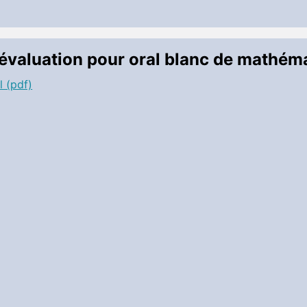
 évaluation pour oral blanc de mathém
l (pdf)