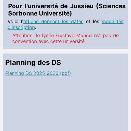
Pour l'université de Jussieu (Sciences
Sorbonne Université)
Voici l'
affiche donnant les dates
et les
modalités
d'inscription
.
Attention, le lycée Gustave Monod n'a pas de
convention avec cette université.
Planning des DS
Planning DS 2025-2026 (pdf)