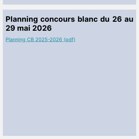
Planning concours blanc du 26 au
29 mai 2026
Planning CB 2025-2026 (pdf)