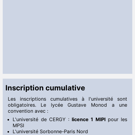
Inscription cumulative
Les inscriptions cumulatives à l'université sont
obligatoires. Le lycée Gustave Monod a une
convention avec :
L'université de CERGY :
licence 1 MIPI
pour les
MPSI
L'université Sorbonne-Paris Nord