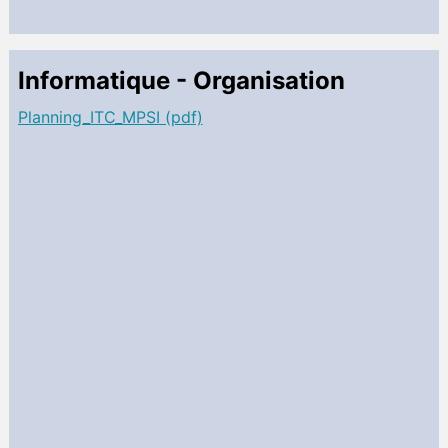
Informatique - Organisation
Planning_ITC_MPSI (pdf)