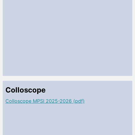
Colloscope
Colloscope MPSI 2025-2026 (pdf)