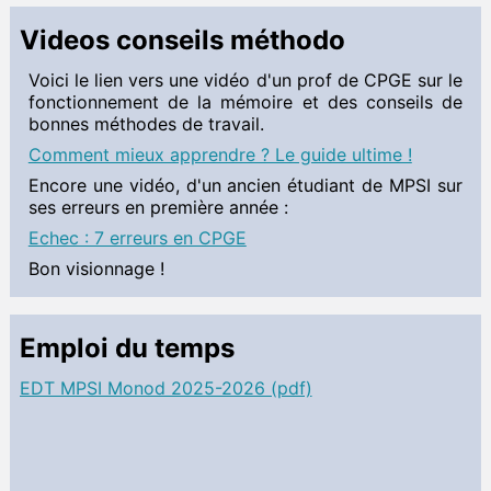
Videos conseils méthodo
Voici le lien vers une vidéo d'un prof de CPGE sur le
fonctionnement de la mémoire et des conseils de
bonnes méthodes de travail.
Comment mieux apprendre ? Le guide ultime !
Encore une vidéo, d'un ancien étudiant de MPSI sur
ses erreurs en première année :
Echec : 7 erreurs en CPGE
Bon visionnage !
Emploi du temps
EDT MPSI Monod 2025-2026 (pdf)