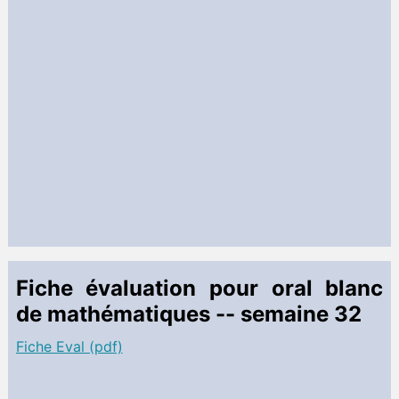
Fiche évaluation pour oral blanc
de mathématiques -- semaine 32
Fiche Eval (pdf)