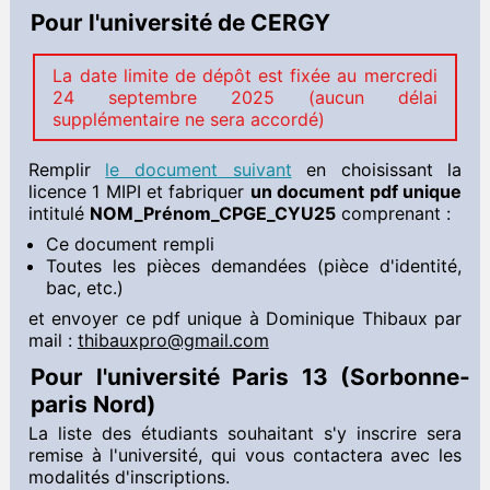
Pour l'université de CERGY
La date limite de dépôt est fixée au mercredi
24 septembre 2025 (aucun délai
supplémentaire ne sera accordé)
Remplir
le document suivant
en choisissant la
licence 1 MIPI et fabriquer
un document pdf unique
intitulé
NOM_Prénom_CPGE_CYU25
comprenant :
Ce document rempli
Toutes les pièces demandées (pièce d'identité,
bac, etc.)
et envoyer ce pdf unique à Dominique Thibaux par
mail :
thibauxpro@gmail.com
Pour l'université Paris 13 (Sorbonne-
paris Nord)
La liste des étudiants souhaitant s'y inscrire sera
remise à l'université, qui vous contactera avec les
modalités d'inscriptions.