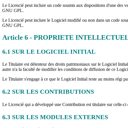
Le Licencié peut inclure un code soumis aux dispositions d'une des ve
GNU GPL.
Le Licencié peut inclure le Logiciel modifié ou non dans un code soum
GNU GPL.
Article
6
- PROPRIETE INTELLECTUE
6.1
SUR LE LOGICIEL INITIAL
Le Titulaire est détenteur des droits patrimoniaux sur le Logiciel Initia
autre n'a la faculté de modifier les conditions de diffusion de ce Logicie
Le Titulaire s'engage à ce que le Logiciel Initial reste au moins régi par
6.2
SUR LES CONTRIBUTIONS
Le Licencié qui a développé une Contribution est titulaire sur celle-ci d
6.3
SUR LES MODULES EXTERNES