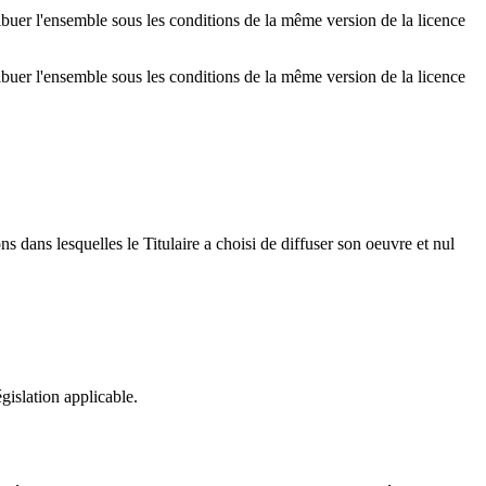
buer l'ensemble sous les conditions de la même version de la licence
buer l'ensemble sous les conditions de la même version de la licence
ons dans lesquelles le Titulaire a choisi de diffuser son oeuvre et nul
égislation applicable.