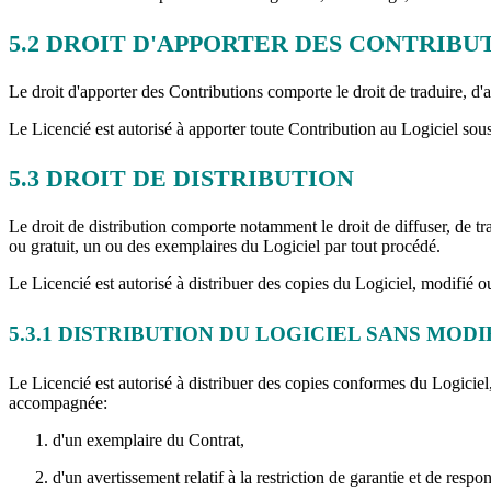
5.2
DROIT D'APPORTER DES CONTRIBU
Le droit d'apporter des Contributions comporte le droit de traduire, d'ad
Le Licencié est autorisé à apporter toute Contribution au Logiciel sous
5.3
DROIT DE DISTRIBUTION
Le droit de distribution comporte notamment le droit de diffuser, de tr
ou gratuit, un ou des exemplaires du Logiciel par tout procédé.
Le Licencié est autorisé à distribuer des copies du Logiciel, modifié ou
5.3.1
DISTRIBUTION DU LOGICIEL SANS MODI
Le Licencié est autorisé à distribuer des copies conformes du Logiciel,
accompagnée:
d'un exemplaire du Contrat,
d'un avertissement relatif à la restriction de garantie et de resp