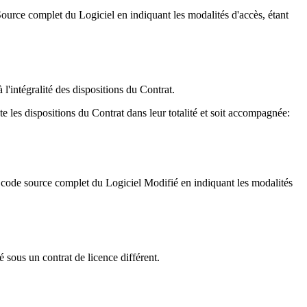
Source complet du Logiciel en indiquant les modalités d'accès, étant
l'intégralité des dispositions du Contrat.
te les dispositions du Contrat dans leur totalité et soit accompagnée:
au code source complet du Logiciel Modifié en indiquant les modalités
sous un contrat de licence différent.