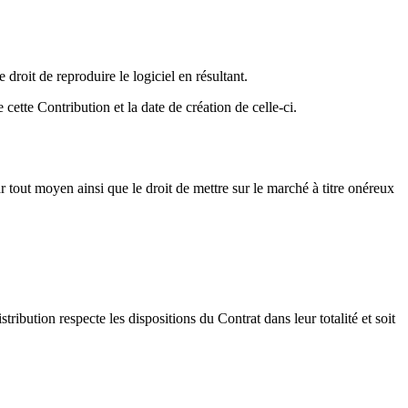
 droit de reproduire le logiciel en résultant.
cette Contribution et la date de création de celle-ci.
r tout moyen ainsi que le droit de mettre sur le marché à titre onéreux
ibution respecte les dispositions du Contrat dans leur totalité et soit