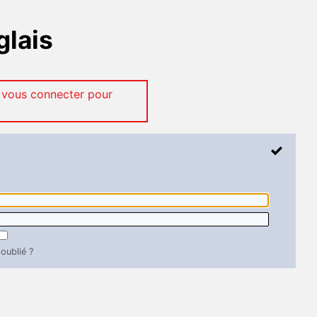
glais
 vous connecter pour
oublié ?