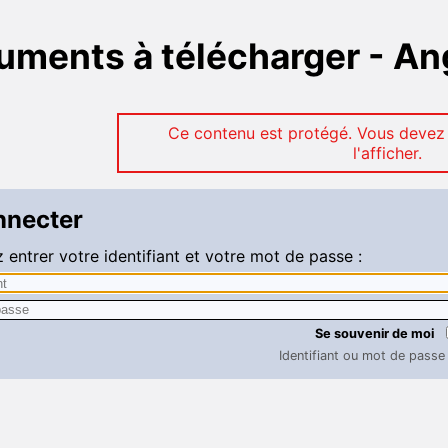
ments à télécharger - An
Ce contenu est protégé. Vous devez
l'afficher.
nnecter
z entrer votre identifiant et votre mot de passe :
Se souvenir de moi
Identifiant ou mot de passe 