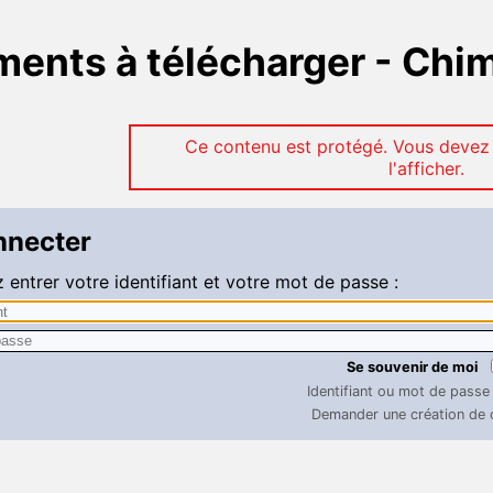
ents à télécharger - Chi
Ce contenu est protégé. Vous devez
l'afficher.
nnecter
z entrer votre identifiant et votre mot de passe :
Se souvenir de moi
Identifiant ou mot de passe 
Demander une création de