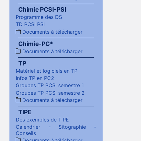
Chimie PCSI-PSI
Programme des DS
TD PCSI PSI
Documents à télécharger
Chimie-PC*
Documents à télécharger
TP
Matériel et logiciels en TP
Infos TP en PC2
Groupes TP PCSI semestre 1
Groupes TP PCSI semestre 2
Documents à télécharger
TIPE
Des exemples de TIPE
Calendrier - Sitographie -
Conseils
Documents à télécharger