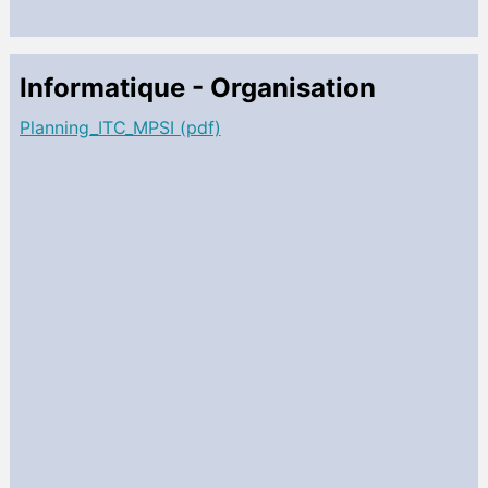
Informatique - Organisation
Planning_ITC_MPSI (pdf)