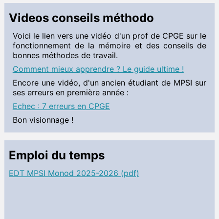
Videos conseils méthodo
Voici le lien vers une vidéo d'un prof de CPGE sur le
fonctionnement de la mémoire et des conseils de
bonnes méthodes de travail.
Comment mieux apprendre ? Le guide ultime !
Encore une vidéo, d'un ancien étudiant de MPSI sur
ses erreurs en première année :
Echec : 7 erreurs en CPGE
Bon visionnage !
Emploi du temps
EDT MPSI Monod 2025-2026 (pdf)