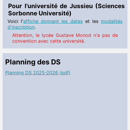
Pour l'université de Jussieu (Sciences
Sorbonne Université)
Voici l'
affiche donnant les dates
et les
modalités
d'inscription
.
Attention, le lycée Gustave Monod n'a pas de
convention avec cette université.
Planning des DS
Planning DS 2025-2026 (pdf)