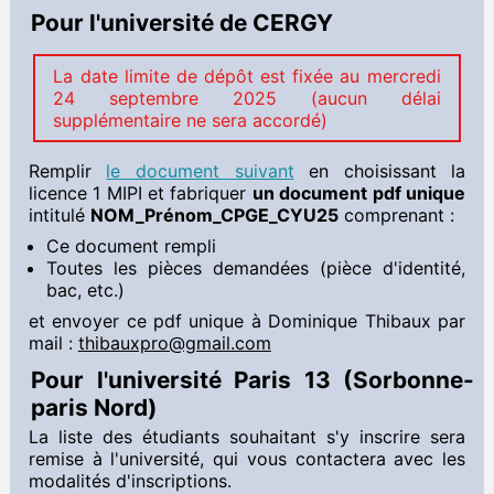
Pour l'université de CERGY
La date limite de dépôt est fixée au mercredi
24 septembre 2025 (aucun délai
supplémentaire ne sera accordé)
Remplir
le document suivant
en choisissant la
licence 1 MIPI et fabriquer
un document pdf unique
intitulé
NOM_Prénom_CPGE_CYU25
comprenant :
Ce document rempli
Toutes les pièces demandées (pièce d'identité,
bac, etc.)
et envoyer ce pdf unique à Dominique Thibaux par
mail :
thibauxpro@gmail.com
Pour l'université Paris 13 (Sorbonne-
paris Nord)
La liste des étudiants souhaitant s'y inscrire sera
remise à l'université, qui vous contactera avec les
modalités d'inscriptions.