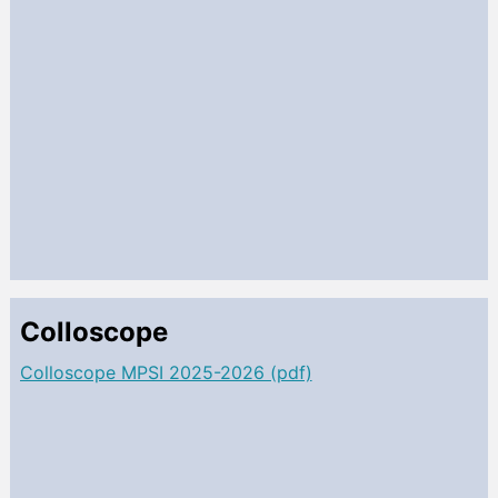
Colloscope
Colloscope MPSI 2025-2026 (pdf)