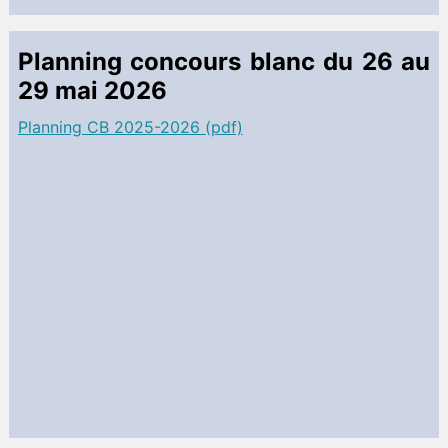
Planning concours blanc du 26 au
29 mai 2026
Planning CB 2025-2026 (pdf)