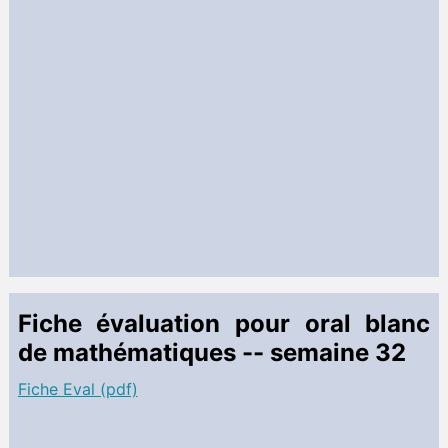
Fiche évaluation pour oral blanc
de mathématiques -- semaine 32
Fiche Eval (pdf)