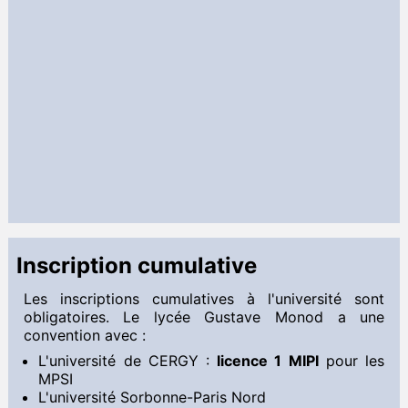
Inscription cumulative
Les inscriptions cumulatives à l'université sont
obligatoires. Le lycée Gustave Monod a une
convention avec :
L'université de CERGY :
licence 1 MIPI
pour les
MPSI
L'université Sorbonne-Paris Nord