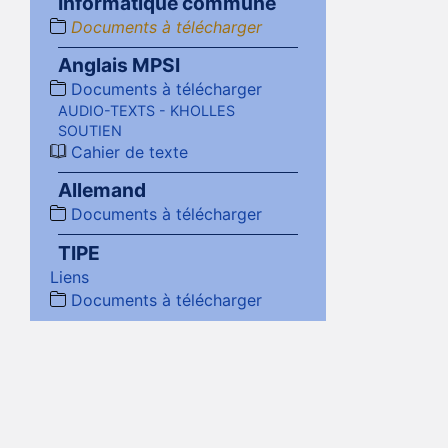
Informatique commune
Documents à télécharger
Anglais MPSI
Documents à télécharger
AUDIO-TEXTS - KHOLLES
SOUTIEN
Cahier de texte
Allemand
Documents à télécharger
TIPE
Liens
Documents à télécharger