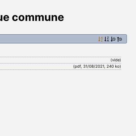
ique commune
(vide)
(pdf, 31/08/2021, 240 ko)