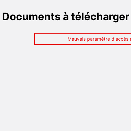
Documents à télécharger
Mauvais paramètre d'accès à