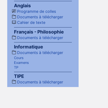
Anglais
Programme de colles
Documents à télécharger
Cahier de texte
Français - Philosophie
Documents à télécharger
Informatique
Documents à télécharger
Cours
Examens
TP
TIPE
Documents à télécharger