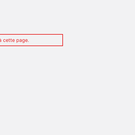
 cette page.