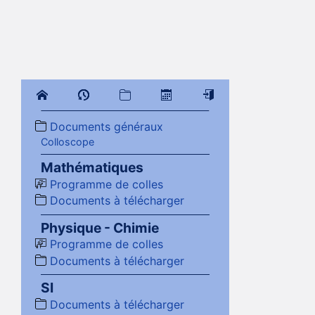
Documents généraux
Colloscope
Mathématiques
Programme de colles
Documents à télécharger
Physique - Chimie
Programme de colles
Documents à télécharger
SI
Documents à télécharger