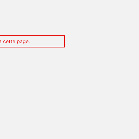
 cette page.