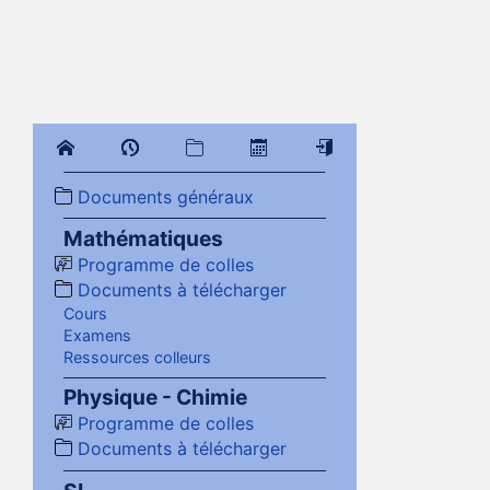
Documents généraux
Mathématiques
Programme de colles
Documents à télécharger
Cours
Examens
Ressources colleurs
Physique - Chimie
Programme de colles
Documents à télécharger