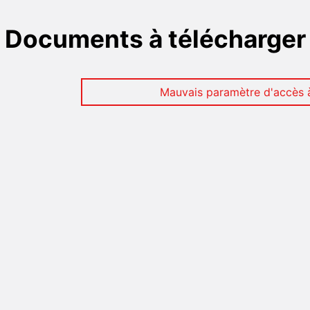
Documents à télécharger
Mauvais paramètre d'accès à