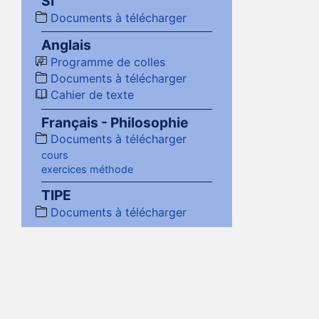
SI
Documents à télécharger
Anglais
Programme de colles
Documents à télécharger
Cahier de texte
Français - Philosophie
Documents à télécharger
cours
exercices méthode
TIPE
Documents à télécharger