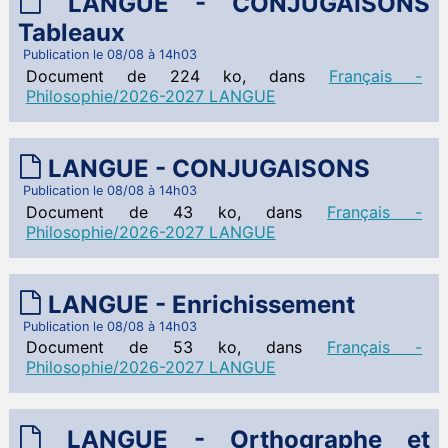
LANGUE - CONJUGAISONS
Tableaux
Publication le 08/08 à 14h03
Document de 224 ko, dans
Français -
Philosophie/2026-2027 LANGUE
LANGUE - CONJUGAISONS
Publication le 08/08 à 14h03
Document de 43 ko, dans
Français -
Philosophie/2026-2027 LANGUE
LANGUE - Enrichissement
Publication le 08/08 à 14h03
Document de 53 ko, dans
Français -
Philosophie/2026-2027 LANGUE
LANGUE - Orthographe et